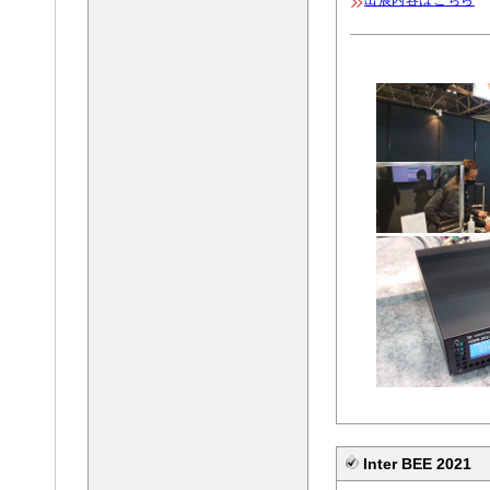
Inter BEE 2021