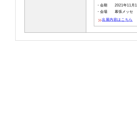
・会期 2021年11月17
・会場 幕張メッセ
出展内容はこちら