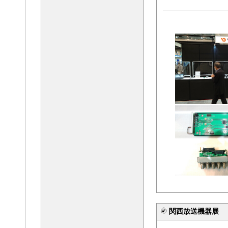
関西放送機器展