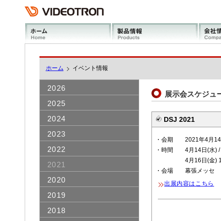
ホーム
イベント情報
2026
展示会スケジュー
2025
2024
DSJ 2021
2023
・会期 2021年4月14日
2022
・時間 4月14日(水) / 15
4月16日(金) 1
2021
・会場 幕張メッセ
2020
出展内容はこちら
2019
2018