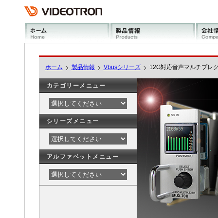
ホーム
製品情報
Vbusシリーズ
12G対応音声マルチプレクサ
カテゴリーメニュー
シリーズメニュー
アルファベットメニュー