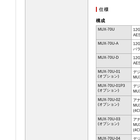
仕様
構成
MUX-70U
12
AE
MUX-70U-A
12
バ
MUX-70U-D
12
AE
MUX-70U-01
デジ
(オプション)
MU
MUX-70U-01P3
デジ
(オプション)
MU
MUX-70U-02
アナ
(オプション)
MU
(4C
MUX-70U-03
アナ
(オプション)
MU
(4C
MUX-70U-04
デジ