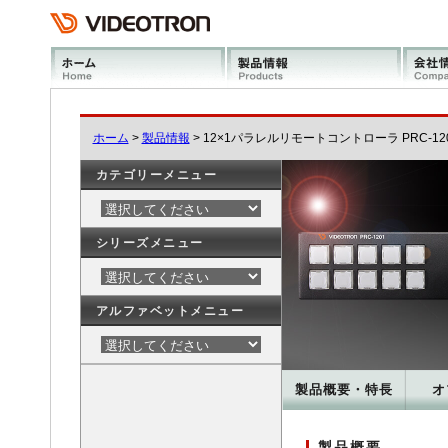
ホーム
>
製品情報
> 12×1パラレルリモートコントローラ PRC-12
カテゴリーメニュー
シリーズメニュー
アルファベットメニュー
製品概要・特長
オ
製品概要