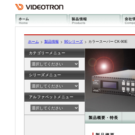
ホーム
製品情報
90シリーズ
カラースーパー CK-90E
カテゴリーメニュー
シリーズメニュー
アルファベットメニュー
製品概要・特長