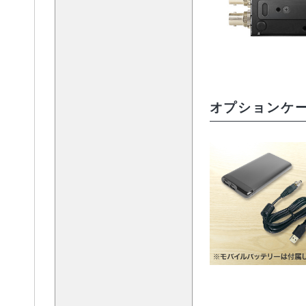
オプションケー