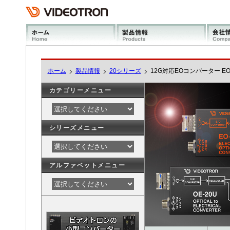
ホーム
製品情報
20シリーズ
12G対応EOコンバーター EO
カテゴリーメニュー
シリーズメニュー
アルファベットメニュー