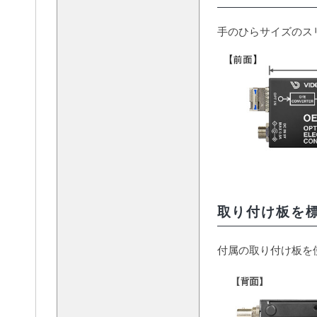
手のひらサイズのス
取り付け板を
付属の取り付け板を