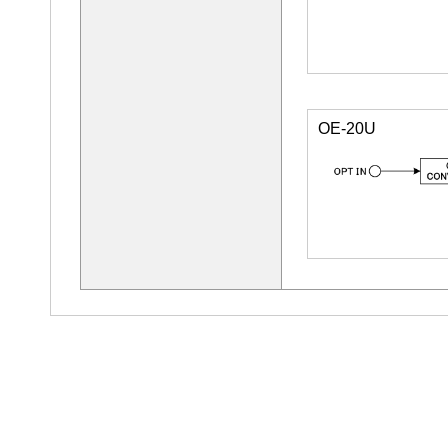
OE-20U